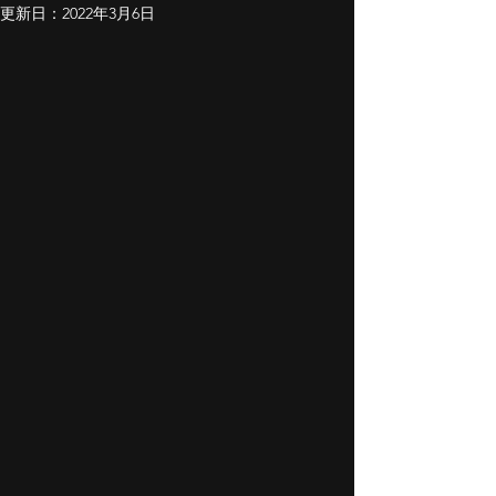
更新日：
2022年3月6日